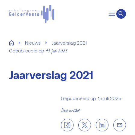
Nieuws
Jaarverslag 2021
15 juli 2025
Gepubliceerd op
Jaarverslag 2021
Gepubliceerd op: 15 juli 2025
Deel artikel