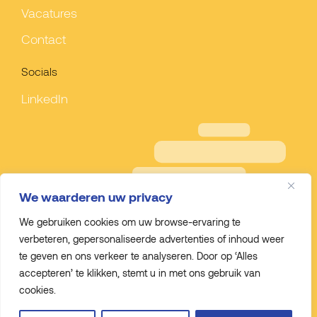
Vacatures
Contact
Socials
LinkedIn
We waarderen uw privacy
We gebruiken cookies om uw browse-ervaring te
verbeteren, gepersonaliseerde advertenties of inhoud weer
te geven en ons verkeer te analyseren. Door op ‘Alles
accepteren’ te klikken, stemt u in met ons gebruik van
cookies.