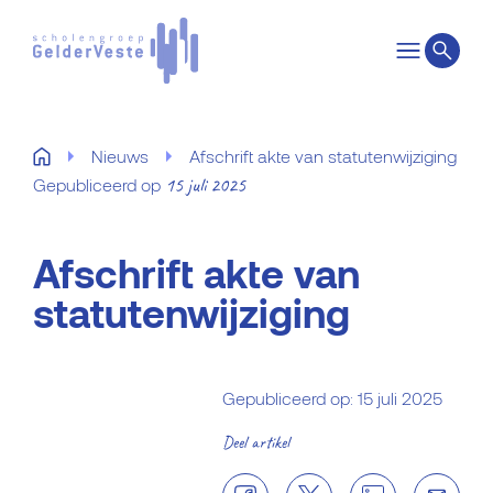
Nieuws
Afschrift akte van statutenwijziging
15 juli 2025
Gepubliceerd op
Afschrift akte van
statutenwijziging
Gepubliceerd op: 15 juli 2025
Deel artikel